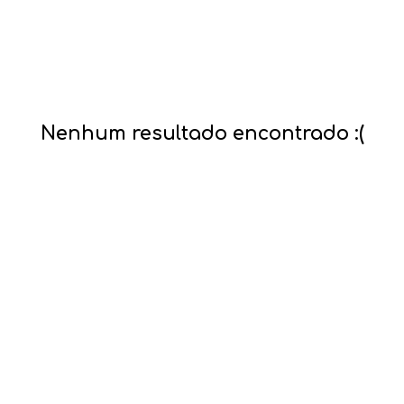
Nenhum resultado encontrado :(