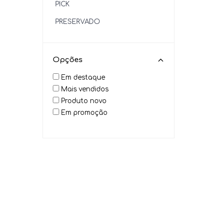
PICK
PRESERVADO
SAMAMBAIA
Opções
Em destaque
Mais vendidos
Produto novo
Em promoção