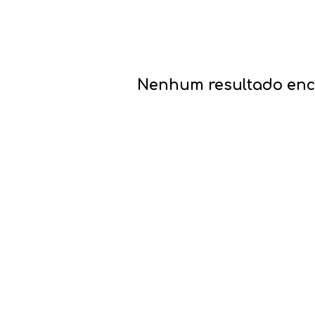
Nenhum resultado enco