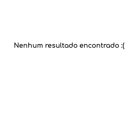
Nenhum resultado encontrado :(